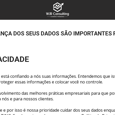
NÇA DOS SEUS DADOS SÃO IMPORTANTES 
VACIDADE
 está confiando a nós suas informações. Entendemos que is
oteger essas informações e colocar você no controle.
olvimento das melhores práticas empresariais para que po
 nós e para nossos clientes.
 e por isso é nossa prioridade cuidar dos seus dados enqua