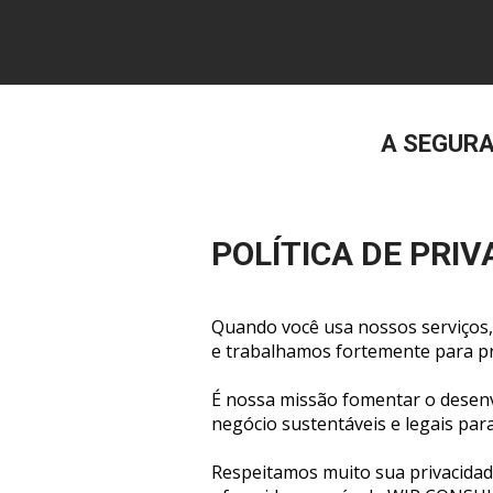
A SEGURA
POLÍTICA DE PRI
Quando você usa nossos serviços,
e trabalhamos fortemente para pr
É nossa missão fomentar o desenv
negócio sustentáveis e legais para
Respeitamos muito sua privacidade